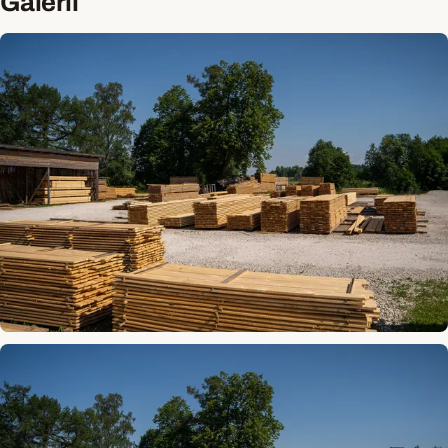
Galerii